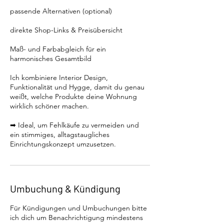
passende Alternativen (optional)
direkte Shop-Links & Preisübersicht
Maß- und Farbabgleich für ein
harmonisches Gesamtbild
Ich kombiniere Interior Design,
Funktionalität und Hygge, damit du genau
weißt, welche Produkte deine Wohnung
wirklich schöner machen.
➡ Ideal, um Fehlkäufe zu vermeiden und
ein stimmiges, alltagstaugliches
Einrichtungskonzept umzusetzen.
Umbuchung & Kündigung
Für Kündigungen und Umbuchungen bitte
ich dich um Benachrichtigung mindestens