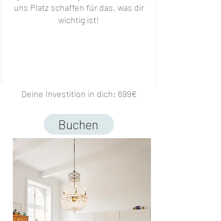
uns Platz schaffen für das, was dir
wichtig ist!
Deine Investition in dich: 699€
Buchen