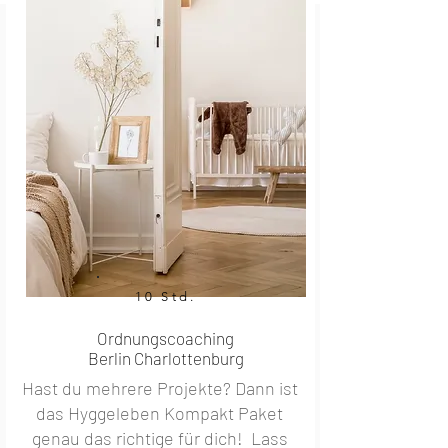
10 Std.
Ordnungscoaching
Berlin Charlottenburg
Hast du mehrere Projekte? Dann ist
das Hyggeleben Kompakt Paket
genau das richtige für dich! Lass