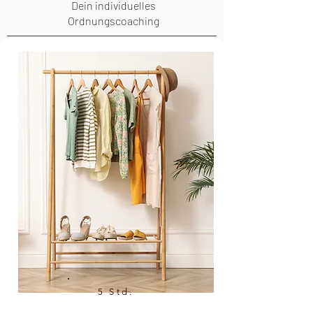
Dein individuelles
Ordnungscoaching
5 Std.