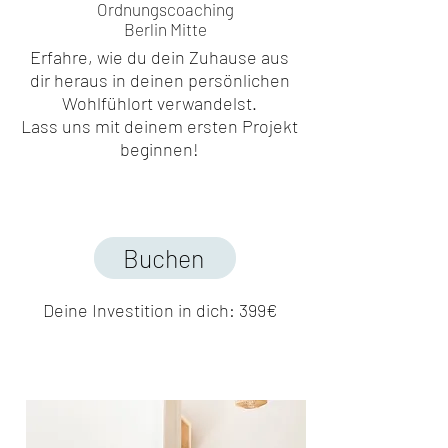
Ordnungscoaching
Berlin Mitte
Erfahre, wie du dein Zuhause aus
dir heraus in deinen persönlichen
Wohlfühlort verwandelst.
Lass uns mit deinem ersten Projekt
beginnen!
Buchen
Deine Investition in dich: 399€