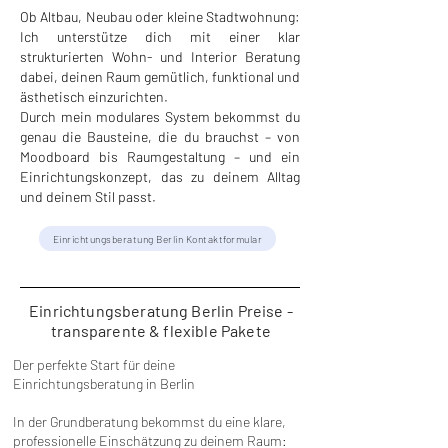
Ob Altbau, Neubau oder kleine Stadtwohnung:
Ich unterstütze dich mit einer klar
strukturierten Wohn- und Interior Beratung
dabei, deinen Raum gemütlich, funktional und
ästhetisch einzurichten.
Durch mein modulares System bekommst du
genau die Bausteine, die du brauchst – von
Moodboard bis Raumgestaltung – und ein
Einrichtungskonzept, das zu deinem Alltag
und deinem Stil passt.
Einrichtungsberatung Berlin Kontaktformular
Einrichtungsberatung Berlin Preise -
transparente & flexible Pakete
Der perfekte Start für deine
Einrichtungsberatung in Berlin
In der Grundberatung bekommst du eine klare,
professionelle Einschätzung zu deinem Raum: