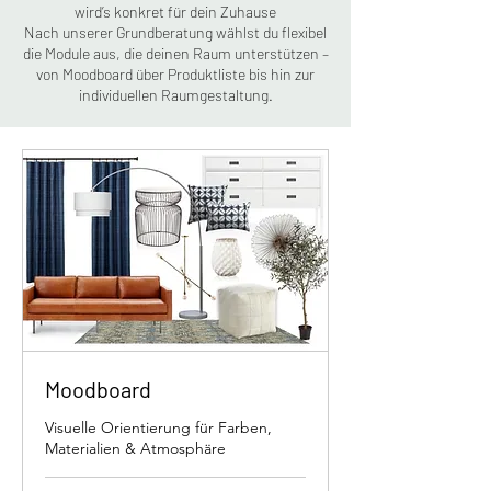
wird’s konkret für dein Zuhause
Nach unserer Grundberatung wählst du flexibel
die Module aus, die deinen Raum unterstützen –
von Moodboard über Produktliste bis hin zur
individuellen Raumgestaltung.
Moodboard
Visuelle Orientierung für Farben,
Materialien & Atmosphäre