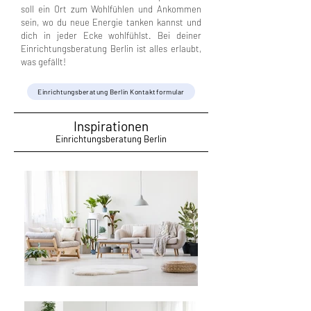
soll ein Ort zum Wohlfühlen und Ankommen
sein,
wo du neue Energie tanken kannst und
dich in jeder Ecke wohlfühlst. Bei deiner
Einrichtungsberatung Berlin ist alles
erlaubt,
was gefällt!
Einrichtungsberatung Berlin Kontaktformular
Inspirationen
Einrichtungsberatung Berlin