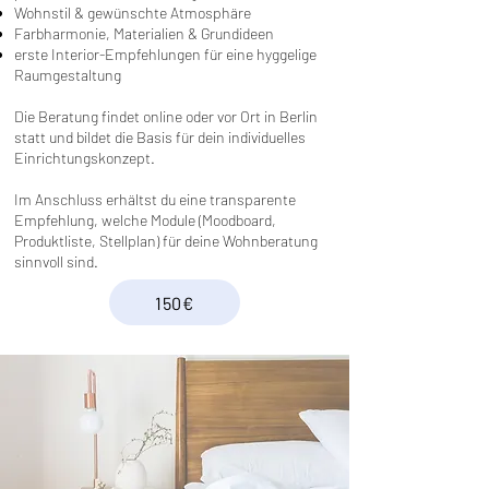
Wohnstil & gewünschte Atmosphäre
Farbharmonie, Materialien & Grundideen
erste Interior-Empfehlungen für eine hyggelige
Raumgestaltung
Die Beratung findet online oder vor Ort in Berlin
statt und bildet die Basis für dein individuelles
Einrichtungskonzept.
Im Anschluss erhältst du eine transparente
Empfehlung, welche Module (Moodboard,
Produktliste, Stellplan) für deine Wohnberatung
sinnvoll sind.
150€