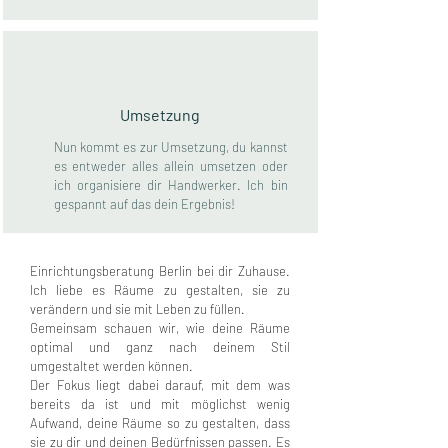
Umsetzung
Nun kommt es zur Umsetzung, du kannst
es entweder alles allein umsetzen oder
ich organisiere dir Handwerker. Ich bin
gespannt auf das dein Ergebnis!
Einrichtungsberatung Berlin bei dir Zuhause.
Ich liebe es Räume zu gestalten, sie zu
verändern und sie mit Leben zu füllen.
Gemeinsam schauen wir, wie deine Räume
optimal und ganz nach deinem Stil
umgestaltet werden können.
Der Fokus liegt dabei darauf, mit dem was
bereits da ist und mit möglichst wenig
Aufwand, deine Räume so zu gestalten, dass
sie zu dir und deinen Bedürfnissen passen.
Es