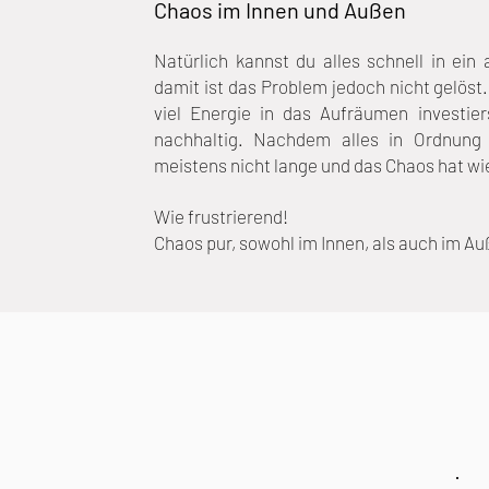
Chaos im Innen und Außen
Natürlich kannst du alles schnell in ei
damit ist das Problem jedoch nicht gelös
viel Energie in das Aufräumen investier
nachhaltig. Nachdem alles in Ordnung 
meistens nicht lange und das Chaos hat wi
Wie frustrierend!
Chaos pur, sowohl im Innen, als auch im A