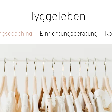
Hyggeleben
ngscoaching
Einrichtungsberatung
Ko