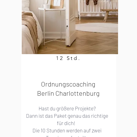
12 Std.
Ordnungscoaching
Berlin Charlottenburg
Hast du größere Projekte?
Dann ist das Paket genau das richtige
für dich!
Die 10 Stunden werden auf zwei