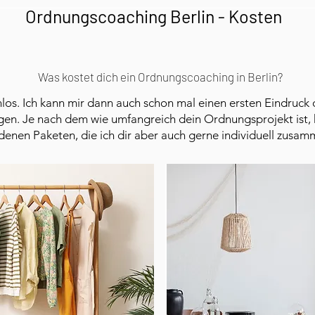
Ordnungscoaching Berlin - Kosten
Was kostet dich ein Ordnungscoaching in Berlin?
los. Ich kann mir dann auch schon mal einen ersten Eindruck d
igen. Je nach dem wie umfangreich dein Ordnungsprojekt ist, 
denen Paketen, die ich dir aber auch gerne individuell zusam