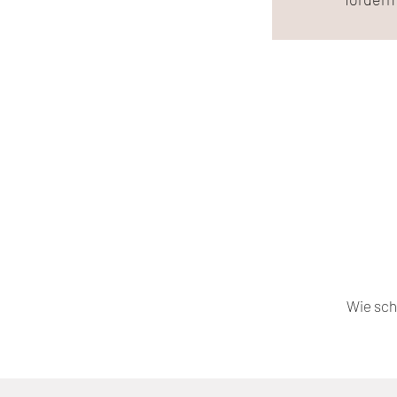
Wie schö