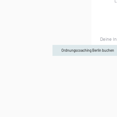
L
Deine In
Ordnungscoaching Berlin buchen