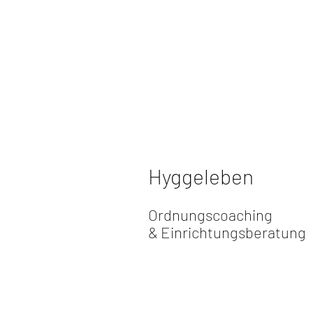
Hyggeleben
Ordnungscoaching
&
Einrichtungsberatung