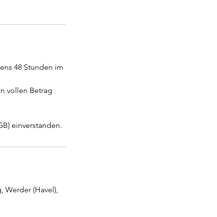
ens 48 Stunden im
n vollen Betrag
B) einverstanden.
 Werder (Havel),